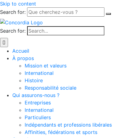
Skip to content
Search for:
Search for:
Accueil
À propos
Mission et valeurs
International
Histoire
Responsabilité sociale
Qui assurons-nous ?
Entreprises
International
Particuliers
Indépendants et professions libérales
Affinities, fédérations et sports