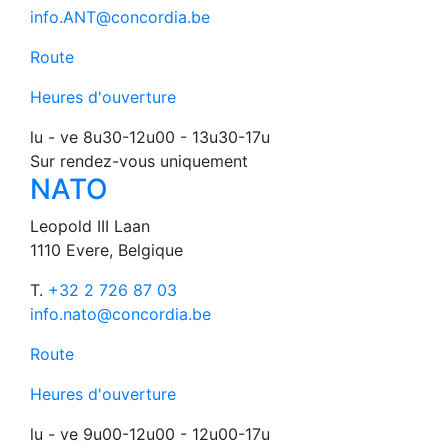
info.ANT@concordia.be
Route
Heures d'ouverture
lu - ve 8u30-12u00 - 13u30-17u
Sur rendez-vous uniquement
NATO
Leopold III Laan
1110 Evere, Belgique
T.
+32 2 726 87 03
info.nato@concordia.be
Route
Heures d'ouverture
lu - ve 9u00-12u00 - 12u00-17u