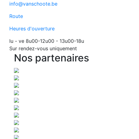
info@vanschoote.be
Route
Heures d'ouverture
lu - ve 8u00-12u00 - 13u00-18u
Sur rendez-vous uniquement
Nos partenaires