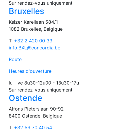
Sur rendez-vous uniquement
Bruxelles
Keizer Karellaan 584/1
1082 Bruxelles, Belgique
T.
+32 2 420 00 33
info.BXL@concordia.be
Route
Heures d'ouverture
lu - ve 8u30-12u00 - 13u30-17u
Sur rendez-vous uniquement
Ostende
Alfons Pieterslaan 90-92
8400 Ostende, Belgique
T.
+32 59 70 40 54